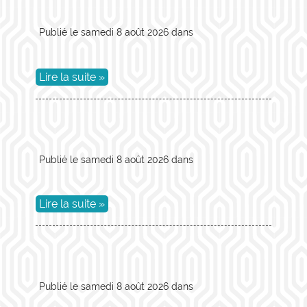
Publié le
samedi 8 août 2026
dans
Lire la suite »
Publié le
samedi 8 août 2026
dans
Lire la suite »
Publié le
samedi 8 août 2026
dans