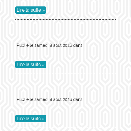
Lire la suite »
Publié le
samedi 8 août 2026
dans
Lire la suite »
Publié le
samedi 8 août 2026
dans
Lire la suite »