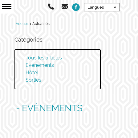

Langues
Accueil
Actualités
Catégories
Tous les articles
Evénements
Hôtel
Sorties
- EVÉNEMENTS